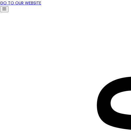
GO TO OUR WEBSITE