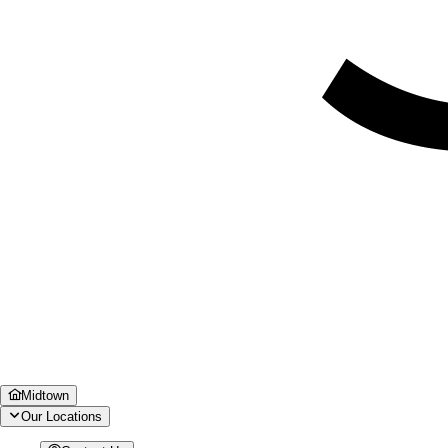
Midtown
Our Locations